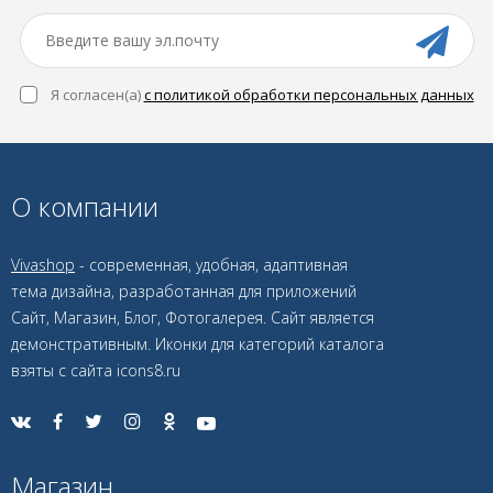
Я согласен(a)
с политикой обработки персональных данных
О компании
Vivashop
- современная, удобная, адаптивная
тема дизайна, разработанная для приложений
Сайт, Магазин, Блог, Фотогалерея. Сайт является
демонстративным. Иконки для категорий каталога
взяты с сайта icons8.ru
Магазин