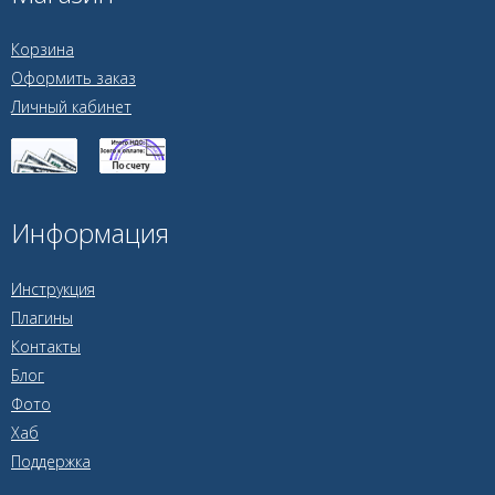
Корзина
Оформить заказ
Личный кабинет
Информация
Инструкция
Плагины
Контакты
Блог
Фото
Хаб
Поддержка