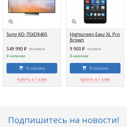
Sony KD-75XD9405
Highscreen Easy XL Pro
Brown
549 990 ₽
9 900 ₽
554 990 ₽
10 900 ₽
В наличии
В наличии
В корзину
В корзину
Купить в 1 клик
Купить в 1 клик
Подпишитесь на новости!