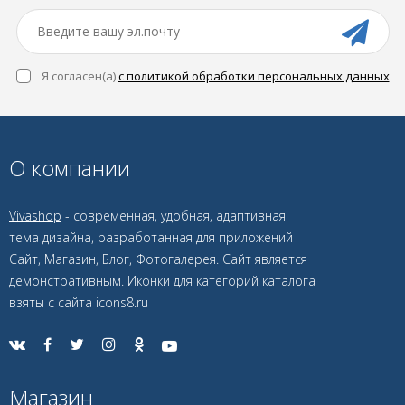
Я согласен(a)
с политикой обработки персональных данных
О компании
Vivashop
- современная, удобная, адаптивная
тема дизайна, разработанная для приложений
Сайт, Магазин, Блог, Фотогалерея. Сайт является
демонстративным. Иконки для категорий каталога
взяты с сайта icons8.ru
Магазин