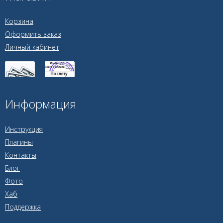
Корзина
Оформить заказ
Личный кабинет
Информация
Инструкция
Плагины
Контакты
Блог
Фото
Хаб
Поддержка