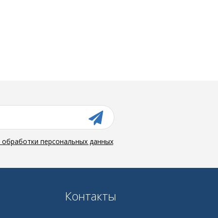
й обработки персональных данных
Контакты