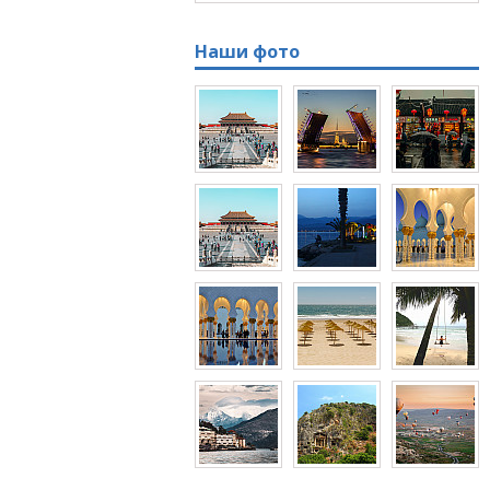
Наши фото