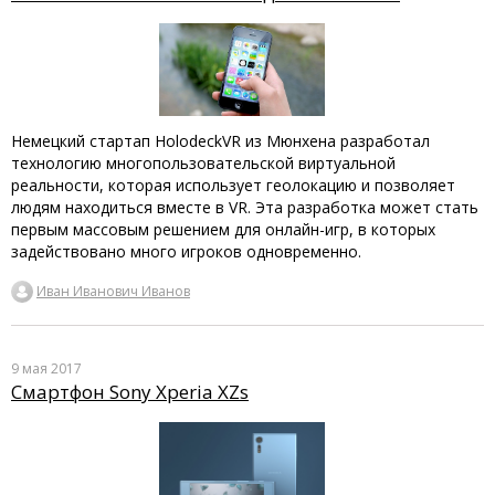
Немецкий стартап HolodeckVR из Мюнхена разработал
технологию многопользовательской виртуальной
реальности, которая использует геолокацию и позволяет
людям находиться вместе в VR. Эта разработка может стать
первым массовым решением для онлайн-игр, в которых
задействовано много игроков одновременно.
Иван Иванович Иванов
9 мая 2017
Смартфон Sony Xperia XZs