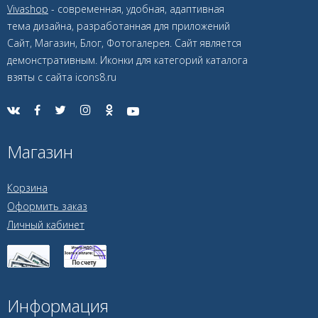
Vivashop
- современная, удобная, адаптивная
тема дизайна, разработанная для приложений
Сайт, Магазин, Блог, Фотогалерея. Сайт является
демонстративным. Иконки для категорий каталога
взяты с сайта icons8.ru
Магазин
Корзина
Оформить заказ
Личный кабинет
Информация