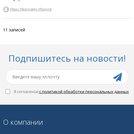
Иван Иванович Иванов
11 записей
Подпишитесь на новости!
Я согласен(a)
с политикой обработки персональных данных
О компании