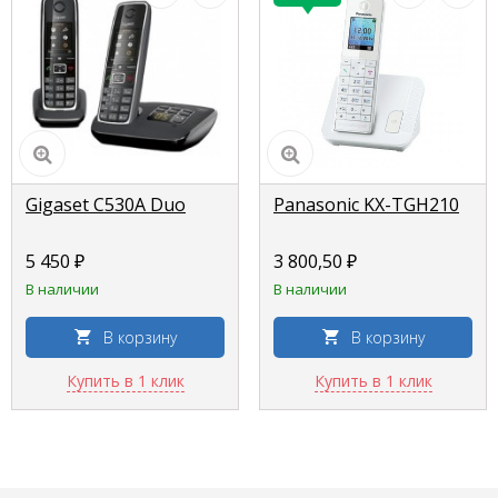
Gigaset C530A Duo
Panasonic KX-TGH210
5 450 ₽
3 800,50 ₽
В наличии
В наличии
В корзину
В корзину
Купить в 1 клик
Купить в 1 клик