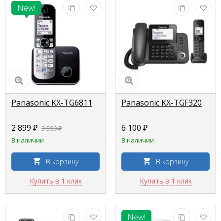
New!
Panasonic KX-TG6811
Panasonic KX-TGF320
2 899 ₽
6 100 ₽
3 599 ₽
В наличии
В наличии
В корзину
В корзину
Купить в 1 клик
Купить в 1 клик
New!