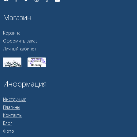
Магазин
Корзина
Оформить заказ
Личный кабинет
Информация
Инструкция
Плагины
Контакты
Блог
Фото