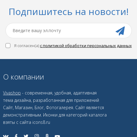
Подпишитесь на новости!
Я согласен(a)
с политикой обработки персональных данных
О компании
Vivashop
- современная, удобная, адаптивная
тема дизайна, разработанная для приложений
Сайт, Магазин, Блог, Фотогалерея. Сайт является
демонстративным. Иконки для категорий каталога
взяты с сайта icons8.ru