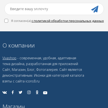
Я согласен(a)
с политикой обработки персональных данных
О компании
Vivashop
- современная, удобная, адаптивная
тема дизайна, разработанная для приложений
Сайт, Магазин, Блог, Фотогалерея. Сайт является
демонстративным. Иконки для категорий каталога
взяты с сайта icons8.ru
Магазин