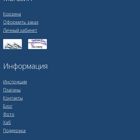
Корзина
Оформить заказ
Личный кабинет
Информация
Инструкция
Плагины
Контакты
Блог
Фото
Хаб
Поддержка