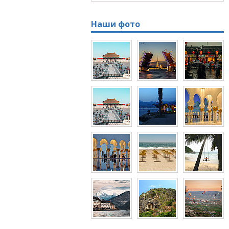
Наши фото