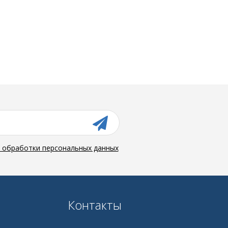
й обработки персональных данных
Контакты