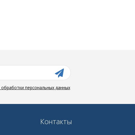
й обработки персональных данных
Контакты