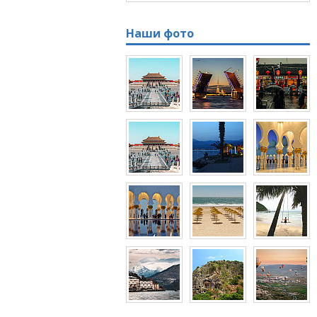
Наши фото