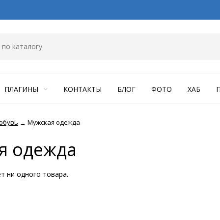
ПЛАГИНЫ
КОНТАКТЫ
БЛОГ
ФОТО
ХАБ
обувь
Мужская одежда
→
я одежда
ет ни одного товара.