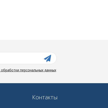
й обработки персональных данных
Контакты