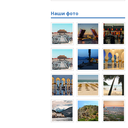
Наши фото