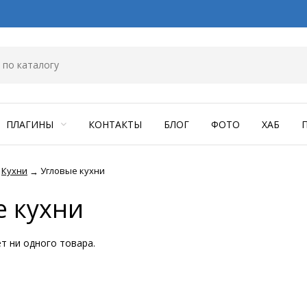
ПЛАГИНЫ
КОНТАКТЫ
БЛОГ
ФОТО
ХАБ
Кухни
Угловые кухни
→
е кухни
ет ни одного товара.