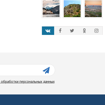
й обработки персональных данных