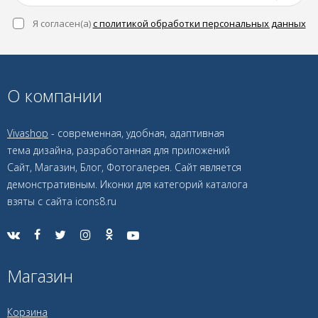
Я согласен(a)
с политикой обработки персональных данных
О компании
Vivashop
- современная, удобная, адаптивная
тема дизайна, разработанная для приложений
Сайт, Магазин, Блог, Фотогалерея. Сайт является
демонстративным. Иконки для категорий каталога
взяты с сайта icons8.ru
Магазин
Корзина