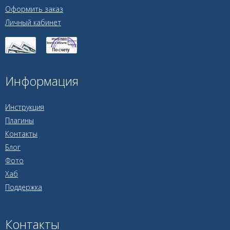
Оформить заказ
Личный кабинет
Информация
Инструкция
Плагины
Контакты
Блог
Фото
Хаб
Поддержка
Контакты