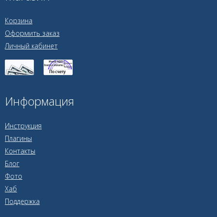
Корзина
Оформить заказ
Личный кабинет
Информация
Инструкция
Плагины
Контакты
Блог
Фото
Хаб
Поддержка