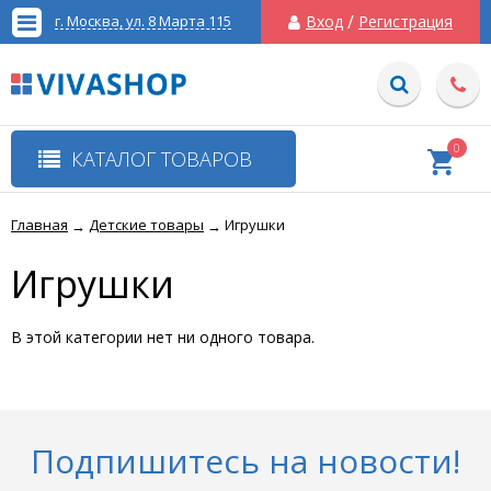
/
г. Москва, ул. 8 Марта 115
Вход
Регистрация
0
КАТАЛОГ ТОВАРОВ
Главная
Детские товары
Игрушки
→
→
Игрушки
В этой категории нет ни одного товара.
Подпишитесь на новости!