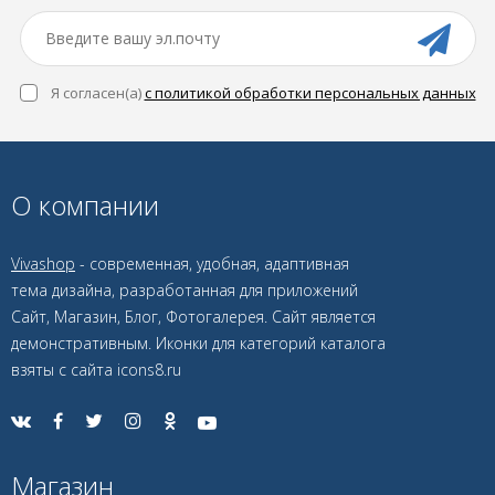
Я согласен(a)
с политикой обработки персональных данных
О компании
Vivashop
- современная, удобная, адаптивная
тема дизайна, разработанная для приложений
Сайт, Магазин, Блог, Фотогалерея. Сайт является
демонстративным. Иконки для категорий каталога
взяты с сайта icons8.ru
Магазин