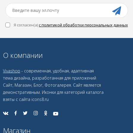
Я согласен(a)
с политикой обработки персональных данных
О компании
Vivashop
- современная, удобная, адаптивная
тема дизайна, разработанная для приложений
Сайт, Магазин, Блог, Фотогалерея. Сайт является
демонстративным. Иконки для категорий каталога
взяты с сайта icons8.ru
Магазин