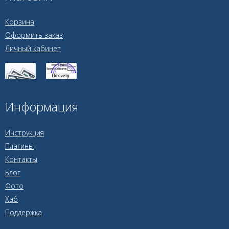
Корзина
Оформить заказ
Личный кабинет
Информация
Инструкция
Плагины
Контакты
Блог
Фото
Хаб
Поддержка