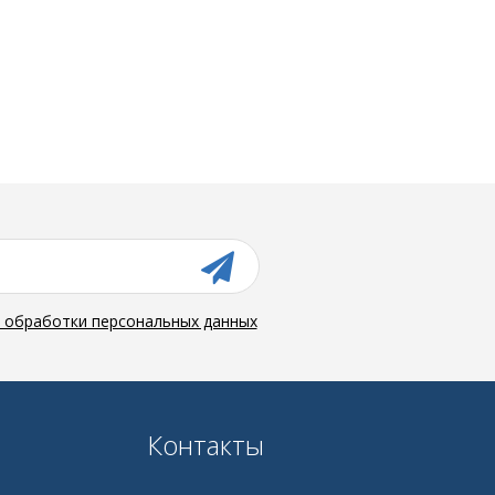
й обработки персональных данных
Контакты