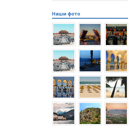
Наши фото