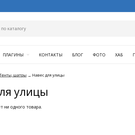
ПЛАГИНЫ
КОНТАКТЫ
БЛОГ
ФОТО
ХАБ
Тенты, шатры
Навес для улицы
→
для улицы
ет ни одного товара.