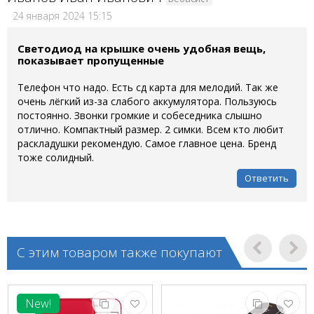
24 января 2024 15:15
Светодиод на крышке очень удобная вещь,
показывает пропущенные
Телефон что надо. Есть сд карта для мелодий. Так же
очень лёгкий из-за слабого аккумулятора. Пользуюсь
постоянно. Звонки громкие и собеседника слышно
отлично. Компактный размер. 2 симки. Всем кто любит
раскладушки рекомендую. Самое главное цена. Бренд
тоже солидный.
Ответить
С этим товаром также покупают
New!