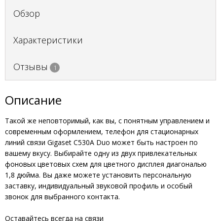
Обзор
Характеристики
Отзывы
1
Описание
Такой же неповторимый, как вы, с понятным управлением и
современным оформлением, телефон для стационарных
линий связи Gigaset C530A Duo может быть настроен по
вашему вкусу. Выбирайте одну из двух привлекательных
фоновых цветовых схем для цветного дисплея диагональю
1,8 дюйма. Вы даже можете установить персональную
заставку, индивидуальный звуковой профиль и особый
звонок для выбранного контакта.
Оставайтесь всегда на связи