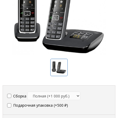
Сборка
Подарочная упаковка (+
500 ₽
)