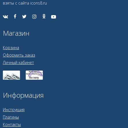
взяты с сайта icons8.ru
Магазин
Корзина
Оформить заказ
Личный кабинет
Информация
Инструкция
Плагины
Контакты