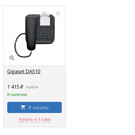
Gigaset DA510
1 415 ₽
1 615 ₽
В наличии
В корзину
Купить в 1 клик