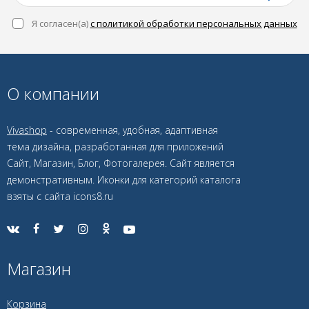
Я согласен(a)
с политикой обработки персональных данных
О компании
Vivashop
- современная, удобная, адаптивная
тема дизайна, разработанная для приложений
Сайт, Магазин, Блог, Фотогалерея. Сайт является
демонстративным. Иконки для категорий каталога
взяты с сайта icons8.ru
Магазин
Корзина