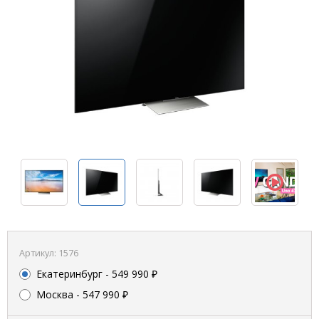
Артикул:
1576
Екатеринбург
- 549 990 ₽
Москва
- 547 990 ₽