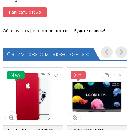
Написать отзыв
Об этом товаре отзывов пока нет. Будьте первым!
С этим товаром также покупают
New!
Хит!