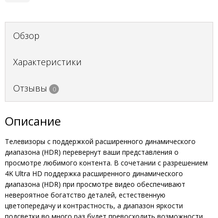
Обзор
Характеристики
Отзывы
0
Описание
Телевизоры с поддержкой расширенного динамического
диапазона (HDR) перевернут ваши представления о
просмотре любимого контента. В сочетании с разрешением
4K Ultra HD поддержка расширенного динамического
диапазона (HDR) при просмотре видео обеспечивают
невероятное богатство деталей, естественную
цветопередачу и контрастность, а диапазон яркости
подсветки во много раз будет превосходить возможности