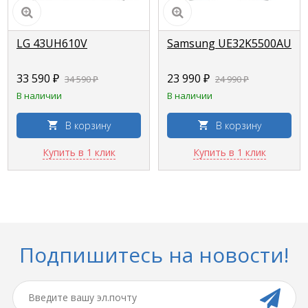
LG 43UH610V
Samsung UE32K5500AU
33 590 ₽
23 990 ₽
34 590 ₽
24 990 ₽
В наличии
В наличии
В корзину
В корзину
Купить в 1 клик
Купить в 1 клик
Подпишитесь на новости!