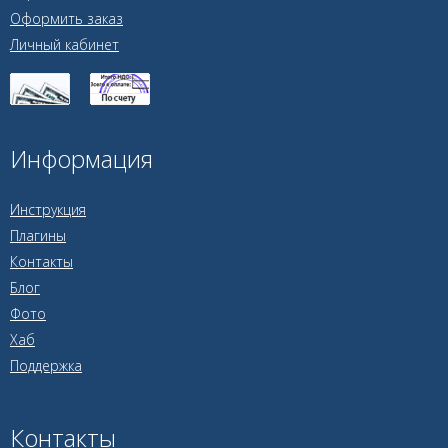
Оформить заказ
Личный кабинет
Информация
Инструкция
Плагины
Контакты
Блог
Фото
Хаб
Поддержка
Контакты