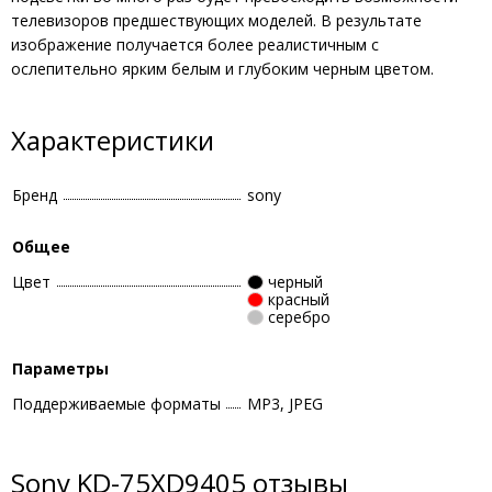
телевизоров предшествующих моделей. В результате
изображение получается более реалистичным с
ослепительно ярким белым и глубоким черным цветом.
Характеристики
Бренд
sony
Общее
Цвет
черный
красный
серебро
Параметры
Поддерживаемые форматы
MP3, JPEG
Sony KD-75XD9405 отзывы