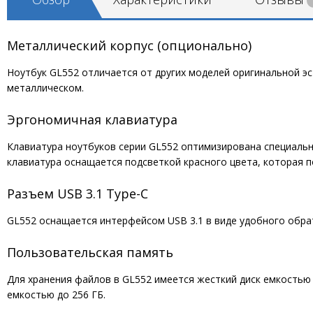
Металлический корпус (опционально)
Ноутбук GL552 отличается от других моделей оригинальной эс
металлическом.
Эргономичная клавиатура
Клавиатура ноутбуков серии GL552 оптимизирована специальн
клавиатура оснащается подсветкой красного цвета, которая 
Разъем USB 3.1 Type-C
GL552 оснащается интерфейсом USB 3.1 в виде удобного обра
Пользовательская память
Для хранения файлов в GL552 имеется жесткий диск емкостью
емкостью до 256 ГБ.