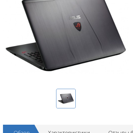
Обзор
Характеристики
Отзывы