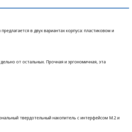
предлагается в двух вариантах корпуса: пластиковом и
дельно от остальных. Прочная и эргономичная, эта
иональный твердотельный накопитель с интерфейсом M.2 и